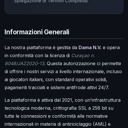
Spiegazione di Termini Complessi
Informazioni Generali
La nostra piattaforma è gestita da
Dama N.V.
e opera
in conformità con la licenza di
Curaçao n.
8048/JAZ2020-13
. Questa autorizzazione ci permette
di offrire i nostri servizi a livello internazionale, incluso
ai giocatori italiani, con standard operativi solidi,
pagamenti tracciati e sistemi antifrode attivi 24/7.
La piattaforma è attiva dal 2021, con un'infrastruttura
tecnologica moderna, crittografia SSL a 256 bit su
tutte le connessioni e conformità alle normative
internazionali in materia di antiriciclaggio (AML) e