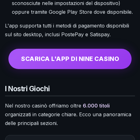
sconosciute nelle impostazioni del dispositivo)
oppure tramite Google Play Store dove disponibile.
L'app supporta tutti i metodi di pagamento disponibili
sul sito desktop, inclusi PostePay e Satispay.
SCARICA L'APP DI NINE CASINO
I Nostri Giochi
Nel nostro casinò offriamo oltre
6.000 titoli
organizzati in categorie chiare. Ecco una panoramica
delle principali sezioni.