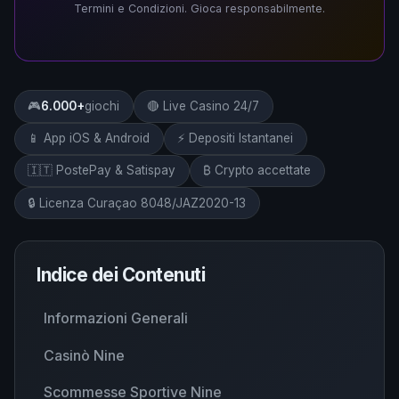
Termini e Condizioni. Gioca responsabilmente.
🎮
6.000+
giochi
🔴 Live Casino 24/7
📱 App iOS & Android
⚡ Depositi Istantanei
🇮🇹 PostePay & Satispay
₿ Crypto accettate
🔒 Licenza Curaçao 8048/JAZ2020-13
Indice dei Contenuti
Informazioni Generali
Casinò Nine
Scommesse Sportive Nine