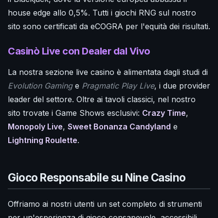
house edge allo 0,5%. Tutti i giochi RNG sul nostro
sito sono certificati da eCOGRA per l'equità dei risultati.
Casinò Live con Dealer dal Vivo
La nostra sezione live casino è alimentata dagli studi di
Evolution Gaming
e
Pragmatic Play Live
, i due provider
leader del settore. Oltre ai tavoli classici, nel nostro
sito trovate i Game Shows esclusivi:
Crazy Time
,
Monopoly Live
,
Sweet Bonanza Candyland
e
Lightning Roulette
.
Gioco Responsabile su Nine Casino
Offriamo ai nostri utenti un set completo di strumenti
per un'esperienza di gioco consapevole, accessibili