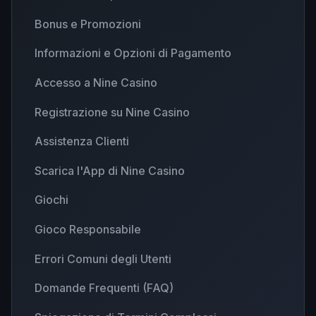
Bonus e Promozioni
Informazioni e Opzioni di Pagamento
Accesso a Nine Casino
Registrazione su Nine Casino
Assistenza Clienti
Scarica l'App di Nine Casino
Giochi
Gioco Responsabile
Errori Comuni degli Utenti
Domande Frequenti (FAQ)