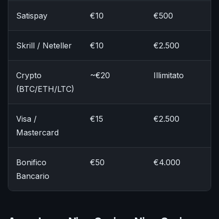
Satispay
€10
€500
Skrill / Neteller
€10
€2.500
Crypto
~€20
Illimitato
(BTC/ETH/LTC)
Visa /
€15
€2.500
Mastercard
Bonifico
€50
€4.000
Bancario