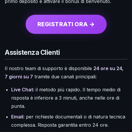
primo deposito e attivare il bonus di benvenuto.
REGISTRATI ORA →
Assistenza Clienti
Il nostro team di supporto è disponibile
24 ore su 24,
7 giorni su 7
tramite due canali principali:
Live Chat:
il metodo più rapido. Il tempo medio di
risposta è inferiore a 3 minuti, anche nelle ore di
punta.
Email:
per richieste documentali o di natura tecnica
complessa. Risposta garantita entro 24 ore.