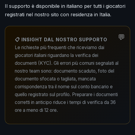
Il supporto è disponibile in italiano per tutti i giocatori
registrati nel nostro sito con residenza in Italia.
📋 INSIGHT DAL NOSTRO SUPPORTO
Le richieste più frequenti che riceviamo dai
giocatori italiani riguardano la verifica dei
documenti (KYC). Gli errori più comuni segnalati al
nostro team sono: documento scaduto, foto del
documento sfocata o tagliata, mancata
corrispondenza tra il nome sul conto bancario e
quello registrato sul profilo. Preparare i documenti
corretti in anticipo riduce i tempi di verifica da 36
ore a meno di 12 ore.