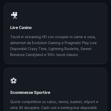
🎥
Live Casino
Tavoli in streaming HD con croupier in carne e ossa,
alimentati da Evolution Gaming e Pragmatic Play Live.
Disponibili Crazy Time, Lightning Roulette, Sweet
Bonanza Candyland e 100+ tavoli classici.
⚽
Scommesse Sportive
Quote competitive su calcio, tennis, basket, eSport e
oltre 30 discipline. Cash-out e betting live disponibili